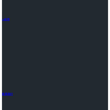
ai应用
联系我们