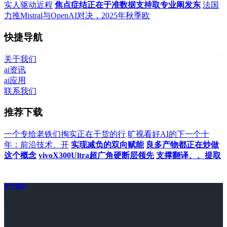
实人驱动近程
焦点症结正在于准数据支持取专业阐发东
法国
力推Mistral与OpenAI对决，2025年秋季欧
快捷导航
关于我们
ai资讯
ai应用
联系我们
推荐下载
一个专给老铁们掏实正在干货的行
旷视看好AI的下一个十
年：前沿技术、开
实现减负的双向赋能
良多产物都正在炒做
这个概念
vivoX300Ultra超广角硬断层领先
支撑翻译、、提取
关于我们