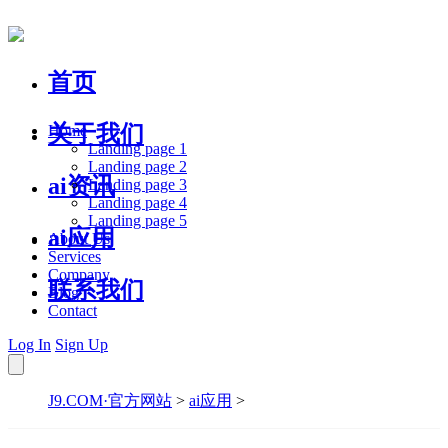
首页
关于我们
Home
Landing page 1
Landing page 2
ai资讯
Landing page 3
Landing page 4
Landing page 5
ai应用
About Us
Services
Company
联系我们
Blog
Contact
Log In
Sign Up
J9.COM·官方网站
>
ai应用
>