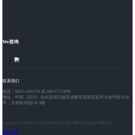
We咨询
联系我们
电话：0833-2495578 或 400-672-0899
地址：中国（四川）自由贸易试验区成都市高新区益州大道中段1858
号，天府软件园G8-3楼
Copyright © 2009-2024 四川J9.COM·官方网站信息技术有限公司
网站地图