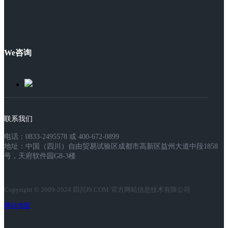
We咨询
联系我们
电话：0833-2495578 或 400-672-0899
地址：中国（四川）自由贸易试验区成都市高新区益州大道中段1858
号，天府软件园G8-3楼
Copyright © 2009-2024 四川J9.COM·官方网站信息技术有限公司
网站地图