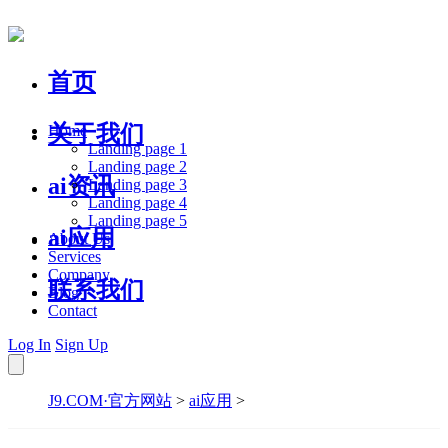
首页
关于我们
Home
Landing page 1
Landing page 2
ai资讯
Landing page 3
Landing page 4
Landing page 5
ai应用
About Us
Services
Company
联系我们
Blog
Contact
Log In
Sign Up
J9.COM·官方网站
>
ai应用
>