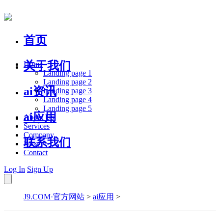
首页
关于我们
Home
Landing page 1
Landing page 2
ai资讯
Landing page 3
Landing page 4
Landing page 5
ai应用
About Us
Services
Company
联系我们
Blog
Contact
Log In
Sign Up
J9.COM·官方网站
>
ai应用
>