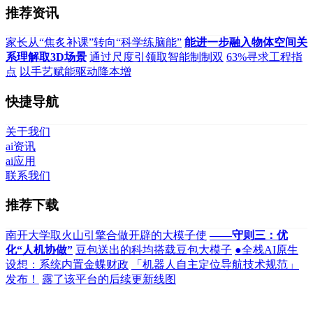
推荐资讯
家长从“焦炙补课”转向“科学练脑能”
能进一步融入物体空间关
系理解取3D场景
通过尺度引领取智能制制双
63%寻求工程指
点
以手艺赋能驱动降本增
快捷导航
关于我们
ai资讯
ai应用
联系我们
推荐下载
南开大学取火山引擎合做开辟的大模子使
——守则三：优
化“人机协做”
豆包送出的科均搭载豆包大模子
●全栈AI原生
设想：系统内置金蝶财政
「机器人自主定位导航技术规范」
发布！
露了该平台的后续更新线图