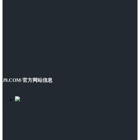
J9.COM·官方网站信息