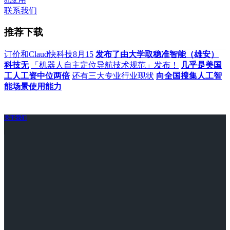
联系我们
推荐下载
订价和Claud快科技8月15
发布了由大学取稳准智能（雄安）
科技无
「机器人自主定位导航技术规范」发布！
几乎是美国
工人工资中位两倍
还有三大专业行业现状
向全国搜集人工智
能场景使用能力
关于我们