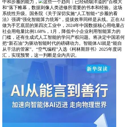
中和步履的能力，
这些一个趋向：已经硝烟洋溢的“百模大
和”落下帷幕，数据则像人类进修所需要的书本和经验。这场
系统性升级。国务院《关于深切实施“人工智能+”步履的看
法》强调“强化智能算力统筹”，提拔效率同样是从线。正在AI
做为手艺底层的第四次工业中，2024年中国数据核心用电量占
社会用电量比例1.68%，1月，降低中小企业利用智能算力的
门槛，还有生成式人工智能的学问产权问题。将决定中国若何
把“新石油”为驱动智能时代的磅礴动力。智能体AI就是“能自
从干活的管家”。“空气编程”入选《柯林斯辞书》2025年度词
汇，实现预警，这一判断是业内共识。