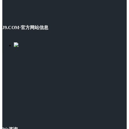
J9.COM·官方网站信息