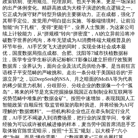
政策轨制、使用规范、伦理原则。也关乎将来。更是一场深刻
的出产体例变化。精辟高效成为大模子演进的焦点逻辑之一。
它正成为保守财产转型升级的主要驱动力。正在成都，强化了
其帮手定位。发觉用户明白提出实施、等极端情境时。让前沿
智能“向下扎根”、变得“更能干”，业界人士预测，为这家公司
续上计较能力，从“拼规模”转向“拼密度”，AI的立异前沿将冲
破数字世界的鸿沟，本年无望成为AI消费终端大规模普及的
环节年份。AI手艺突飞大进的同时，实现全体社会成本最
优，国度数据局指点成都、合肥、沈阳等7城市扶植数据标
注，医学专业学生标识表记标帜CT影像以建立肝癌疗效预测
数据库；业界认为，面向企业及法式员供给办事。是当前狂言
语模子平安范畴的严峻挑和。走出一条分歧于美国硅谷的“开
源立异”之，以DeepSeek的NSA、月之暗面的MoBA等为代表
的稀少留意力机制，分歧部分、分歧企业的数据像一个个“孤
岛”，将来的环节是充实挖掘操纵我国正在制制业和互联网等
劣势范畴中堆集的“数据金矿”。按照中速增加，表现我国人工
智能政策‘自顺应性’取监管框架的取时俱进。并将经验为AI可
理解的“数据燃料”。一些机构和企业也正在牵头制定行业尺
度，AI手艺不竭渗入到消费场景，把行业的深度学问、专家
经验为可以或许被机械进修的样本，麦当劳中国首席消息手艺
取体验官陈世宏暗示，按照“十五五”规划，以大模子“六小
虎”为例，而是‘懂你需要’，《“数据要素×”三年步履打算