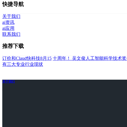
快捷导航
关于我们
ai资讯
ai应用
联系我们
推荐下载
订价和Claud快科技8月15
十周年！ 吴文俊人工智能科学技术奖
有三大专业行业现状
关于我们