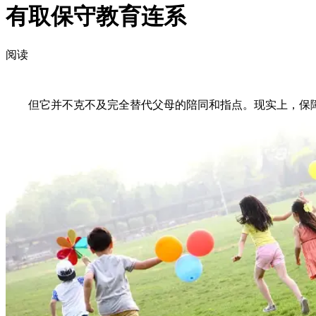
有取保守教育连系
阅读
但它并不克不及完全替代父母的陪同和指点。现实上，保障