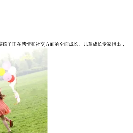
孩子正在感情和社交方面的全面成长。儿童成长专家指出，