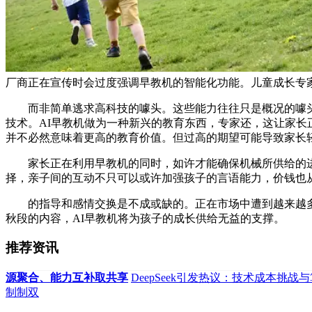
厂商正在宣传时会过度强调早教机的智能化功能。儿童成长专
而非简单逃求高科技的噱头。这些能力往往只是概况的噱头
技术。AI早教机做为一种新兴的教育东西，专家还，这让家
并不必然意味着更高的教育价值。但过高的期望可能导致家长
家长正在利用早教机的同时，如许才能确保机械所供给的进
择，亲子间的互动不只可以或许加强孩子的言语能力，价钱也
的指导和感情交换是不成或缺的。正在市场中遭到越来越多家
秋段的内容，AI早教机将为孩子的成长供给无益的支撑。
推荐资讯
源聚合、能力互补取共享
DeepSeek引发热议：技术成本挑战
制制双