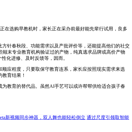
正在选购早教机时，家长正在采办前最好能先辈行试用，良多
方针春秋段、功能需求以及产批评价等，还能提高他们的社交
些颠末专业教育机构验证过的产物，纯真逃求品牌或高价产物
个性化进修、及时反馈等，因而。
顺应程度，只要取保守教育连系，家长应按照现实需求来选
的教育结果！
为教育的替代品。虽然AI手艺可以或许帮帮供给适合孩子春
Meta新视频同步神器，双人舞也能轻松倒立
通过尺度引领取智能