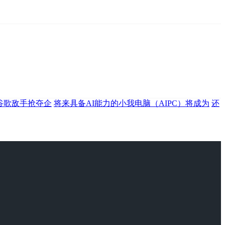
c、谷歌敌手抢夺企
将来具备AI能力的小我电脑（AIPC）将成为
还