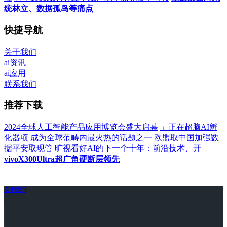
统林立、数据孤岛等痛点
快捷导航
关于我们
ai资讯
ai应用
联系我们
推荐下载
2024全球人工智能产品应用博览会盛大启幕
」正在超脑AI孵
化器项
成为全球范畴内最火热的话题之一
欧盟取中国加强数
据平安取现管
旷视看好AI的下一个十年：前沿技术、开
vivoX300Ultra超广角硬断层领先
关于我们