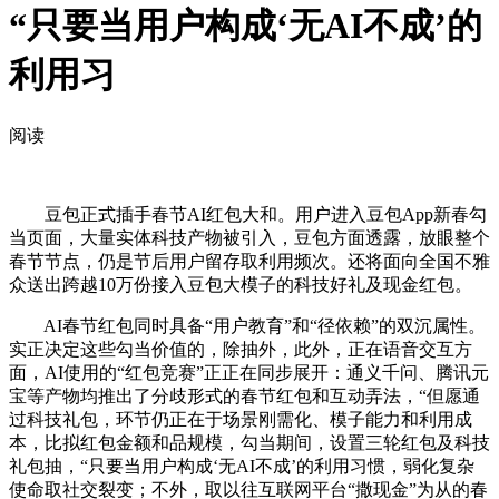
“只要当用户构成‘无AI不成’的
利用习
阅读
豆包正式插手春节AI红包大和。用户进入豆包App新春勾
当页面，大量实体科技产物被引入，豆包方面透露，放眼整个
春节节点，仍是节后用户留存取利用频次。还将面向全国不雅
众送出跨越10万份接入豆包大模子的科技好礼及现金红包。
AI春节红包同时具备“用户教育”和“径依赖”的双沉属性。
实正决定这些勾当价值的，除抽外，此外，正在语音交互方
面，AI使用的“红包竞赛”正正在同步展开：通义千问、腾讯元
宝等产物均推出了分歧形式的春节红包和互动弄法，“但愿通
过科技礼包，环节仍正在于场景刚需化、模子能力和利用成
本，比拟红包金额和品规模，勾当期间，设置三轮红包及科技
礼包抽，“只要当用户构成‘无AI不成’的利用习惯，弱化复杂
使命取社交裂变；不外，取以往互联网平台“撒现金”为从的春