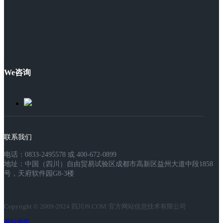
We咨询
联系我们
电话：0833-2495578 或 400-672-0899
地址：中国（四川）自由贸易试验区成都市高新区益州大道中段1858
号，天府软件园G8-3楼
Copyright © 2009-2024 四川J9.COM·官方网站信息技术有限公司
网站地图