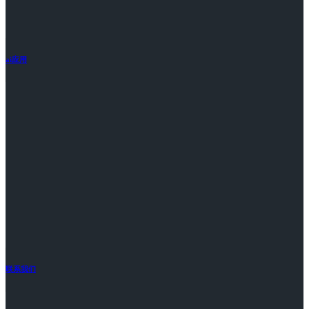
ai应用
联系我们