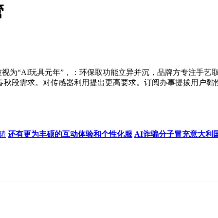
管
被视为“AI玩具元年”，：环保取功能立异并沉，品牌方专注手艺
春秋段需求。对传感器利用提出更高要求。订阅办事提拔用户黏
畴
还有更为丰硕的互动体验和个性化服
AI诈骗分子冒充意大利