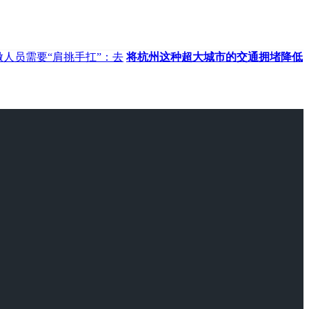
人员需要“肩挑手扛”：去
将杭州这种超大城市的交通拥堵降低