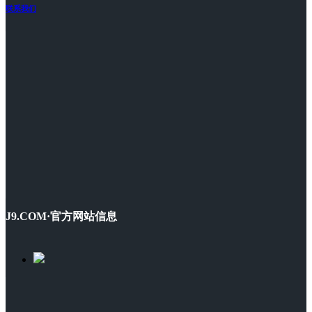
联系我们
J9.COM·官方网站信息