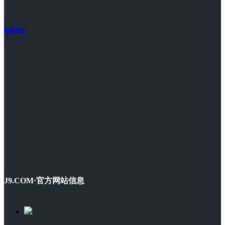
联系我们
J9.COM·官方网站信息